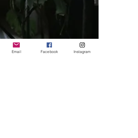
Email
Facebook
Instagram