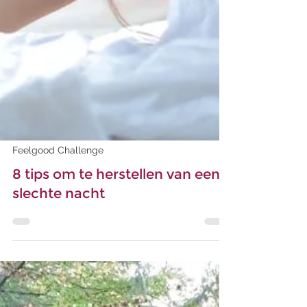
Feelgood Challenge
8 tips om te herstellen van een
slechte nacht