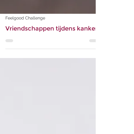
Feelgood Challenge
Vriendschappen tijdens kanker