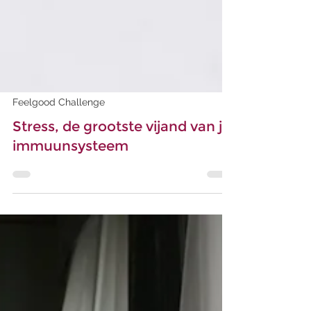
Feelgood Challenge
Stress, de grootste vijand van je
immuunsysteem