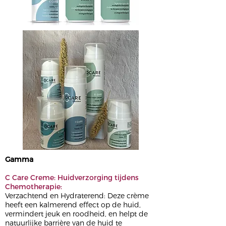
Gamma
C Care Creme: Huidverzorging tijdens
Chemotherapie:
Verzachtend en Hydraterend:
Deze crème
heeft een kalmerend effect op de huid,
vermindert jeuk en roodheid, en helpt de
natuurlijke barrière van de huid te