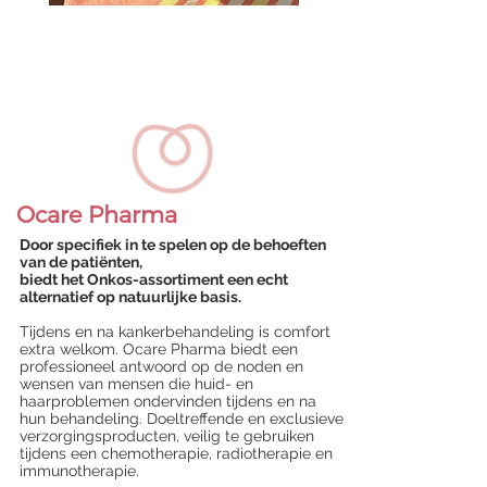
Ocare Pharma
Door specifiek in te spelen op de behoeften
van de patiënten,
biedt het Onkos-assortiment een echt
alternatief op natuurlijke basis.
Tijdens en na kankerbehandeling is comfort
extra welkom. Ocare Pharma biedt een
professioneel antwoord op de noden en
wensen van mensen die huid- en
haarproblemen ondervinden tijdens en na
hun behandeling. Doeltreffende en exclusieve
verzorgingsproducten, veilig te gebruiken
tijdens een chemotherapie, radiotherapie en
immunotherapie.