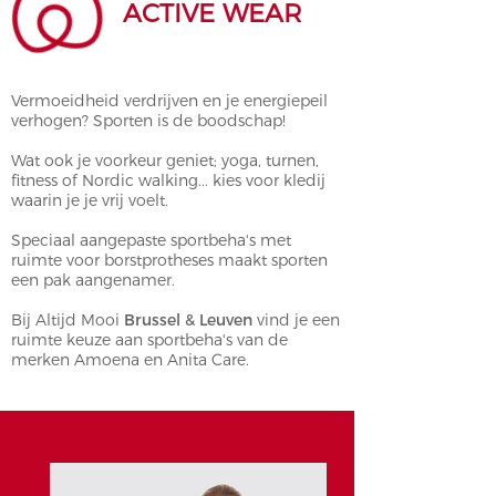
ACTIVE WEAR
Vermoeidheid verdrijven en je energiepeil
verhogen? Sporten is de boodschap!
Wat ook je voorkeur geniet; yoga, turnen,
fitness of Nordic walking... kies voor kledij
waarin je je vrij voelt.
Speciaal aangepaste sportbeha's met
ruimte voor borstprotheses maakt sporten
een pak aangenamer.
Bij Altijd Mooi
Brussel & Leuven
vind je een
ruimte keuze aan sportbeha's van de
merken Amoena en Anita Care.