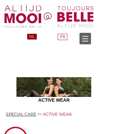
NL
FR
ACTIVE WEAR
SPECIAL CARE
>>
ACTIVE WEAR