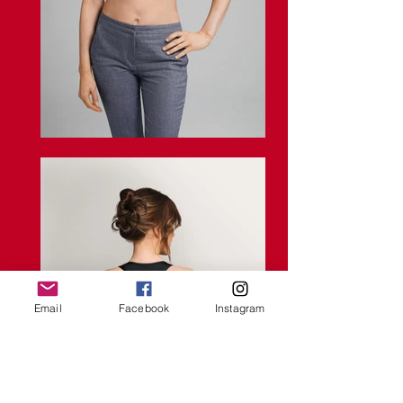
Email
Facebook
Instagram