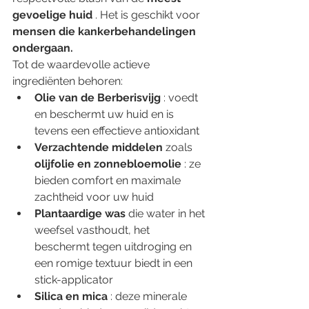
gevoelige huid
 . Het is geschikt voor 
mensen die kankerbehandelingen 
ondergaan.
Tot de waardevolle actieve 
ingrediënten behoren:
Olie van de Berberisvijg
 : voedt 
en beschermt uw huid en is 
tevens een effectieve antioxidant
Verzachtende middelen
 zoals 
olijfolie en zonnebloemolie
 : ze 
bieden comfort en maximale 
zachtheid voor uw huid
Plantaardige was
 die water in het 
weefsel vasthoudt, het 
beschermt tegen uitdroging en 
een romige textuur biedt in een 
stick-applicator
Silica en mica
 : deze minerale 