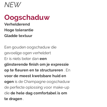
NEW
Oogschaduw
Verhelderend
Hoge tolerantie
Gladde textuur
Een gouden oogschaduw die 
gevoelige ogen verheldert
Er is niets beter dan 
een 
glinsterende finish om je expressie 
op te fleuren en te structureren
 . En 
voor de meest kwetsbare huid en 
ogen
 is de Champagne oogschaduw 
de perfecte oplossing voor make-up 
die 
de hele dag comfortabel is om 
te dragen
 .