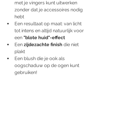
met je vingers kunt uitwerken 
zonder dat je accessoires nodig 
hebt
Een resultaat op maat: van licht 
tot intens en altijd natuurlijk voor 
een 
"blote huid"-effect
Een 
zijdezachte finish
 die niet 
plakt
Een blush die je ook als 
oogschaduw op de ogen kunt 
gebruiken!