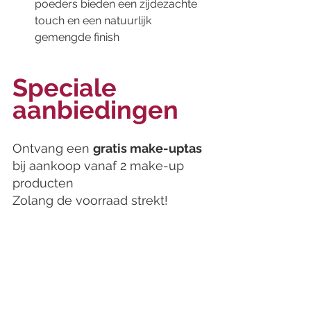
poeders bieden een zijdezachte 
touch en een natuurlijk 
gemengde finish
Speciale 
aanbiedingen
Ontvang een 
gratis make-uptas
bij aankoop vanaf 2 make-up 
producten
Zolang de voorraad strekt!