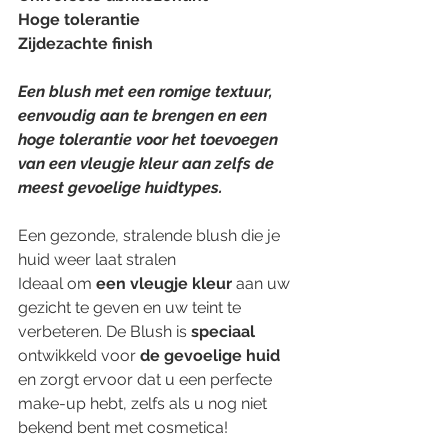
Hoge tolerantie
Zijdezachte finish
Een blush met een romige textuur, 
eenvoudig aan te brengen en een 
hoge tolerantie voor het toevoegen 
van een vleugje kleur aan zelfs de 
meest gevoelige huidtypes.
Een gezonde, stralende blush die je 
huid weer laat stralen
Ideaal om 
een ​​vleugje kleur
 aan uw 
gezicht te geven en uw teint te 
verbeteren. De Blush is 
speciaal
ontwikkeld voor 
de gevoelige huid
en zorgt ervoor dat u een perfecte 
make-up hebt, zelfs als u nog niet 
bekend bent met cosmetica!