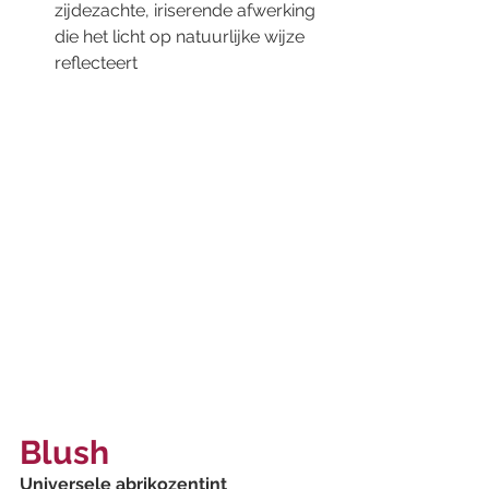
zijdezachte, iriserende afwerking 
die het licht op natuurlijke wijze 
reflecteert
Blush
Universele abrikozentint