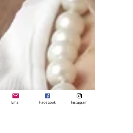
Email
Facebook
Instagram