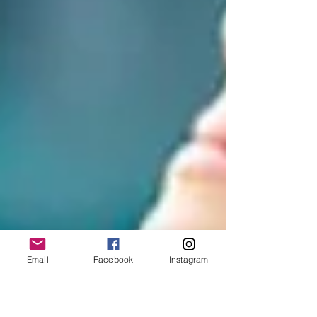
Email
Facebook
Instagram