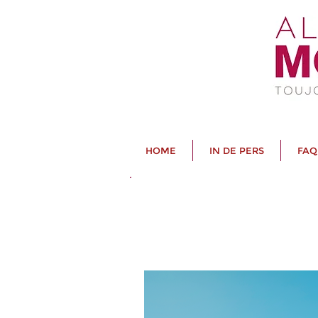
HOME
IN DE PERS
FAQ