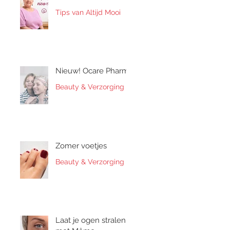
Tips van Altijd Mooi
Nieuw! Ocare Pharma
Beauty & Verzorging
Zomer voetjes
Beauty & Verzorging
Laat je ogen stralen