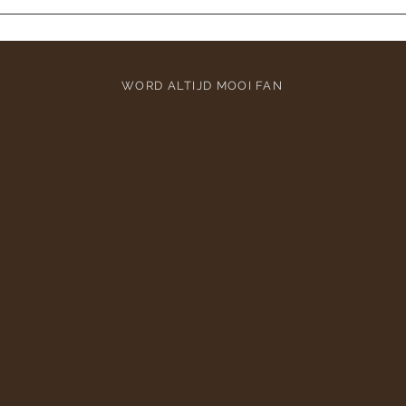
WORD ALTIJD MOOI FAN