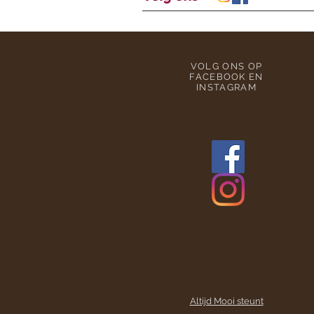
VOLG ONS OP
FACEBOOK EN
INSTAGRAM
Altijd Mooi steunt