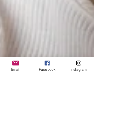
Email
Facebook
Instagram