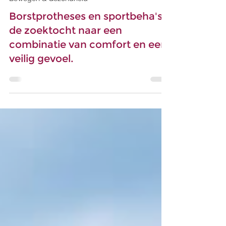
Bewegen & Gezondheid
Borstprotheses en sportbeha's,
de zoektocht naar een
combinatie van comfort en een
veilig gevoel.