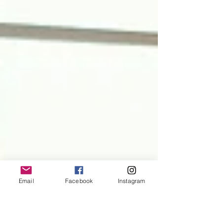
Email
Facebook
Instagram