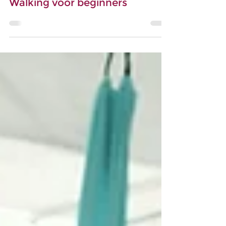
Bewegen & Gezondheid
Sportief wandelen & Nordic
Walking voor beginners