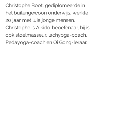
Christophe Boot, gediplomeerde in 
het buitengewoon onderwijs, werkte 
20 jaar met luie jonge mensen. 
Christophe is Aikido-beoefenaar, hij is 
ook stoelmasseur, lachyoga-coach, 
Pedayoga-coach en Qi Gong-leraar.