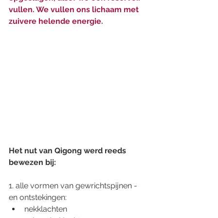
vullen. We vullen ons lichaam met 
zuivere helende energie. 
Het nut van Qigong werd reeds 
bewezen bij:
1. alle vormen van gewrichtspijnen -
en ontstekingen: 
nekklachten 