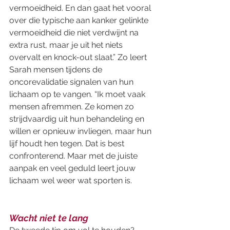
vermoeidheid. En dan gaat het vooral 
over die typische aan kanker gelinkte 
vermoeidheid die niet verdwijnt na 
extra rust, maar je uit het niets 
overvalt en knock-out slaat.” Zo leert 
Sarah mensen tijdens de 
oncorevalidatie signalen van hun 
lichaam op te vangen. “Ik moet vaak 
mensen afremmen. Ze komen zo 
strijdvaardig uit hun behandeling en 
willen er opnieuw invliegen, maar hun 
lijf houdt hen tegen. Dat is best 
confronterend. Maar met de juiste 
aanpak en veel geduld leert jouw 
lichaam wel weer wat sporten is.  
Wacht niet te lang