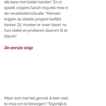
die kans met beide handen.” En er 
speelt volgens Sarah nog iets mee in 
de revalidatiemotivatie. “Mensen 
krijgen op steeds jongere leeftijd 
kanker. Zij ‘moeten er weer staan’ na 
hun ziekte en proberen daarom fit te 
blijven.”
De eerste stap
Maar wat met het gevoel: ik ben veel 
te moe om te bewegen? “Eigenlijk is 