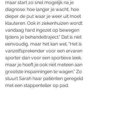
maar start zo snel mogelijk na je 
diagnose: hoe langer je wacht, hoe 
dieper de put waar je weer uit moet 
klauteren. Ook in ziekenhuizen wordt 
vandaag hard ingezet op bewegen 
tijdens je behandeltraject.” Dat is niet 
eenvoudig, maar het kan wel. “Het is 
vanzelfsprekender voor een ervaren 
sporter dan voor een sportieve leek, 
maar je hoeft je ook niet meteen aan 
grootste inspanningen te wagen.” Zo 
stuurt Sarah haar patiënten geregeld 
met een stappenteller op pad.  