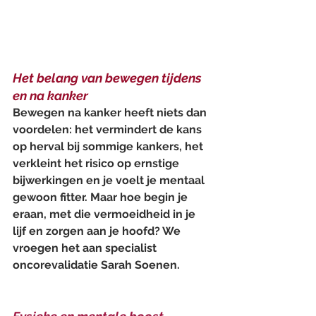
Het belang van bewegen tijdens 
en na kanker
Bewegen na kanker heeft niets dan 
voordelen: het vermindert de kans 
op herval bij sommige kankers, het 
verkleint het risico op ernstige 
bijwerkingen en je voelt je mentaal 
gewoon fitter. Maar hoe begin je 
eraan, met die vermoeidheid in je 
lijf en zorgen aan je hoofd? We 
vroegen het aan specialist 
oncorevalidatie Sarah Soenen.  