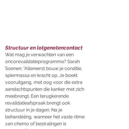
Structuur en lotgenotencontact 
Wat mag je verwachten van een 
oncorevalidatieprogramma? Sarah 
Soenen: “Allereerst bouw je conditie, 
spiermassa en kracht op. Je boekt 
vooruitgang, met oog voor die extra 
aandachtspunten die kanker met zich 
meebrengt. Een terugkerende 
revalidatieafspraak brengt ook 
structuur in je dagen. Na je 
behandeling, wanneer het vaste ritme 
van chemo of bestralingen is 