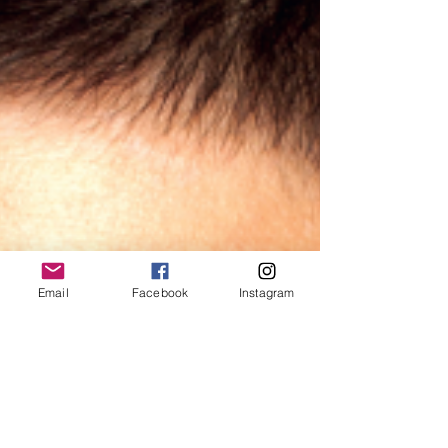
Email
Facebook
Instagram