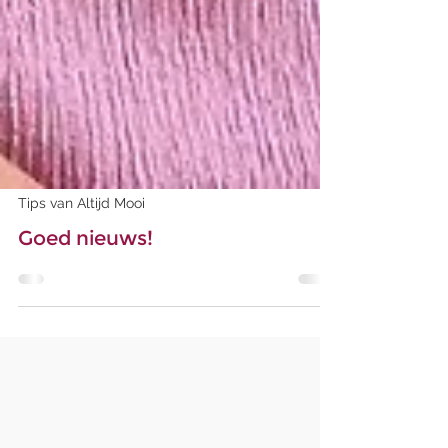
Tips van Altijd Mooi
Goed nieuws!