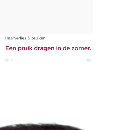
Haarverlies & pruiken
Een pruik dragen in de zomer.