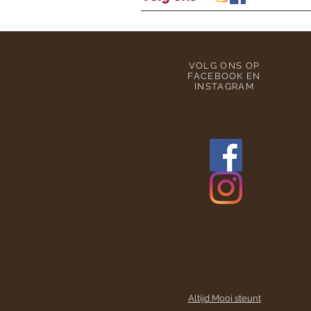
VOLG ONS OP
FACEBOOK EN
INSTAGRAM
Altijd Mooi steunt