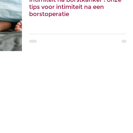
tips voor intimiteit na een
borstoperatie