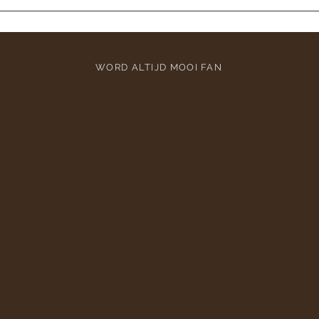
WORD ALTIJD MOOI FAN