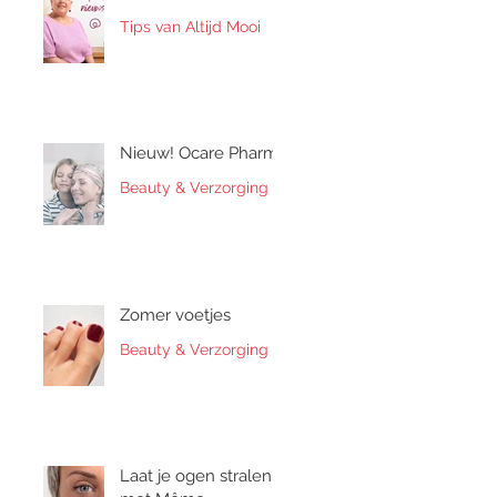
Tips van Altijd Mooi
Nieuw! Ocare Pharma
Beauty & Verzorging
Zomer voetjes
Beauty & Verzorging
Laat je ogen stralen