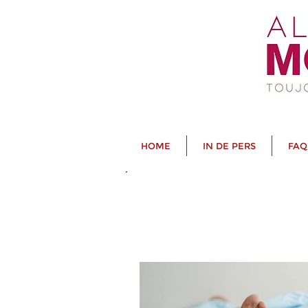
HOME
IN DE PERS
FAQ