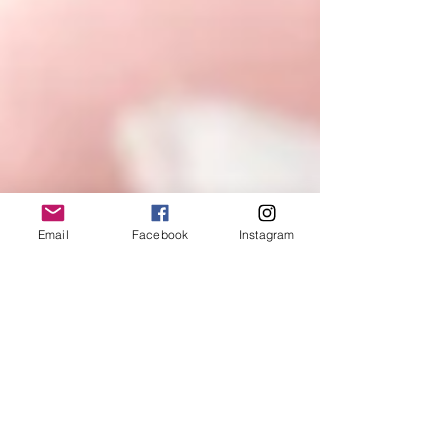
Email
Facebook
Instagram