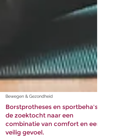
Bewegen & Gezondheid
Borstprotheses en sportbeha's,
de zoektocht naar een
combinatie van comfort en een