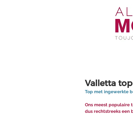
Valletta top
Top met ingewerkte 
Ons meest populaire t
dus rechtstreeks een b