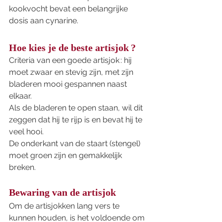
kookvocht bevat een belangrijke 
dosis aan cynarine. 
Hoe kies je de beste artisjok ?
Criteria van een goede artisjok : hij 
moet zwaar en stevig zijn, met zijn 
bladeren mooi gespannen naast 
elkaar. 
Als de bladeren te open staan, wil dit 
zeggen dat hij te rijp is en bevat hij te 
veel hooi.  
De onderkant van de staart (stengel) 
moet groen zijn en gemakkelijk 
breken.  
Bewaring van de artisjok
Om de artisjokken lang vers te 
kunnen houden, is het voldoende om 