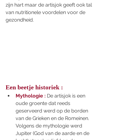
zijn hart maar de artisjok geeft ook tal 
van nutritionele voordelen voor de 
gezondheid. 
Een beetje historiek :
Mythologie :
 De artisjok is een 
oude groente dat reeds 
geserveerd werd op de borden 
van de Grieken en de Romeinen. 
Volgens de mythologie werd 
Jupiter (God van de aarde en de 