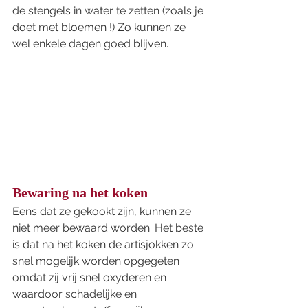
de stengels in water te zetten (zoals je 
doet met bloemen !) Zo kunnen ze 
wel enkele dagen goed blijven. 
Bewaring na het koken
Eens dat ze gekookt zijn, kunnen ze 
niet meer bewaard worden. Het beste 
is dat na het koken de artisjokken zo 
snel mogelijk worden opgegeten 
omdat zij vrij snel oxyderen en 
waardoor schadelijke en 