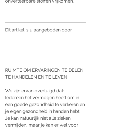
onverteerbare stoffen vrijkomen. 
Dit artikel is u aangeboden door
RUIMTE OM ERVARINGEN TE DELEN, 
TE HANDELEN EN TE LEVEN
We zijn ervan overtuigd dat:
Iedereen het vermogen heeft om in 
een goede gezondheid te verkeren en 
je eigen gezondheid in handen hebt. 
Je kan natuurlijk niet alle zieken 
vermijden, maar je kan er wel voor 