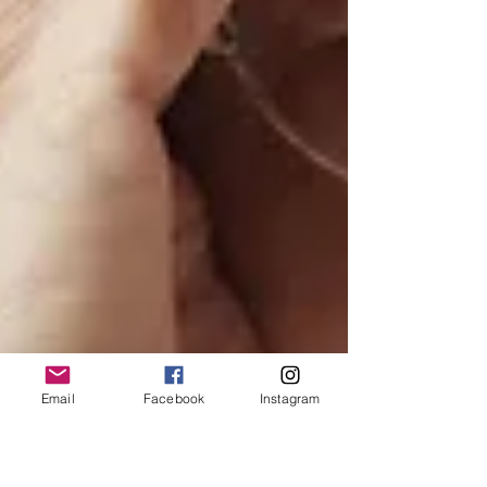
Email
Facebook
Instagram