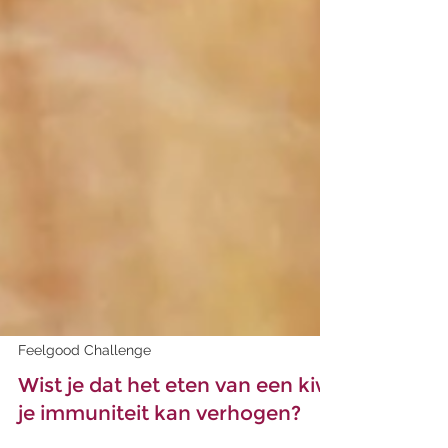
Feelgood Challenge