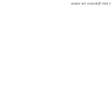
water en overdrijf niet m