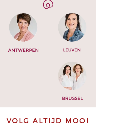
ANTWERPEN
LEUVEN
BRUSSEL
VOLG ALTIJD MOOI