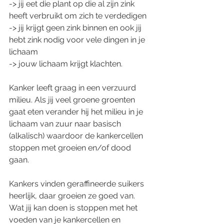
-> jij eet die plant op die al zijn zink 
heeft verbruikt om zich te verdedigen 
-> jij krijgt geen zink binnen en ook jij 
hebt zink nodig voor vele dingen in je 
lichaam 
-> jouw lichaam krijgt klachten. 
Kanker leeft graag in een verzuurd 
milieu. Als jij veel groene groenten 
gaat eten verander hij het milieu in je 
lichaam van zuur naar basisch 
(alkalisch) waardoor de kankercellen 
stoppen met groeien en/of dood 
gaan. 
Kankers vinden geraffineerde suikers 
heerlijk, daar groeien ze goed van. 
Wat jij kan doen is stoppen met het 
voeden van je kankercellen en 