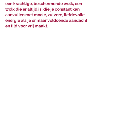
een krachtige, beschermende wolk, een 
wolk die er altijd is, die je constant kan 
aanvullen met mooie, zuivere, liefdevolle 
energie als je er maar voldoende aandacht 
en tijd voor vrij maakt. 