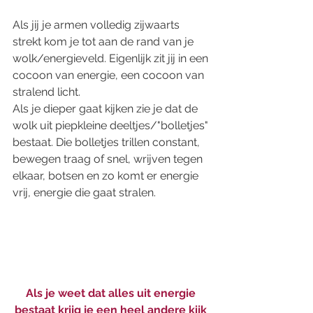
Als jij je armen volledig zijwaarts 
strekt kom je tot aan de rand van je 
wolk/energieveld. Eigenlijk zit jij in een 
cocoon van energie, een cocoon van 
stralend licht. 
Als je dieper gaat kijken zie je dat de 
wolk uit piepkleine deeltjes/"bolletjes" 
bestaat. Die bolletjes trillen constant, 
bewegen traag of snel, wrijven tegen 
elkaar, botsen en zo komt er energie 
vrij, energie die gaat stralen. 
Als je weet dat alles uit energie 
bestaat krijg je een heel andere kijk 