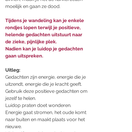
moeilijk en gaan ze dood. 
Tijdens je wandeling kan je enkele 
rondjes lopen terwijl je positieve, 
helende gedachten uitstuurt naar 
de zieke, pijnlijke plek. 
Nadien kan je luidop je gedachten 
gaan uitspreken. 
Uitleg: 
Gedachten zijn energie, energie die je 
uitzendt, energie die je kracht geeft. 
Gebruik deze positieve gedachten om 
jezelf te helen. 
Luidop praten doet wonderen. 
Energie gaat stromen, het oude komt 
naar buiten en maakt plaats voor het 
nieuwe. 