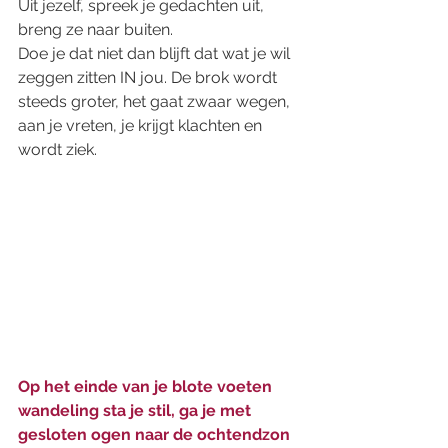
Uit jezelf, spreek je gedachten uit, 
breng ze naar buiten. 
Doe je dat niet dan blijft dat wat je wil 
zeggen zitten IN jou. De brok wordt 
steeds groter, het gaat zwaar wegen, 
aan je vreten, je krijgt klachten en 
wordt ziek. 
Op het einde van je blote voeten 
wandeling sta je stil, ga je met 
gesloten ogen naar de ochtendzon 