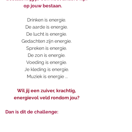
op jouw bestaan.
Drinken is energie. 
De aarde is energie. 
De lucht is energie. 
Gedachten zijn energie. 
Spreken is energie. 
De zon is energie. 
Voeding is energie. 
Je kleding is energie. 
Muziek is energie ...
Wil jij een zuiver, krachtig, 
energievol veld rondom jou?
Dan is dit de challenge: