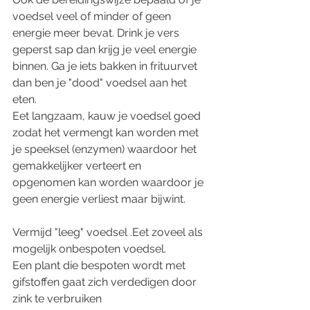
voedsel veel of minder of geen 
energie meer bevat. Drink je vers 
geperst sap dan krijg je veel energie 
binnen. Ga je iets bakken in frituurvet 
dan ben je "dood" voedsel aan het 
eten. 
Eet langzaam, kauw je voedsel goed 
zodat het vermengt kan worden met 
je speeksel (enzymen) waardoor het 
gemakkelijker verteert en 
opgenomen kan worden waardoor je 
geen energie verliest maar bijwint. 
Vermijd "leeg" voedsel .Eet zoveel als 
mogelijk onbespoten voedsel. 
Een plant die bespoten wordt met 
gifstoffen gaat zich verdedigen door 
zink te verbruiken 