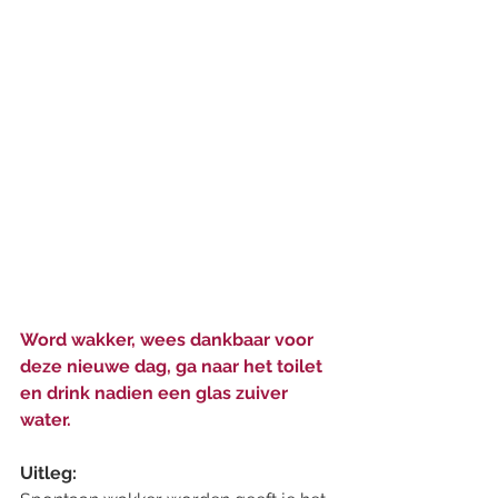
Word wakker, wees dankbaar voor 
deze nieuwe dag, ga naar het toilet 
en drink nadien een glas zuiver 
water. 
Uitleg: 