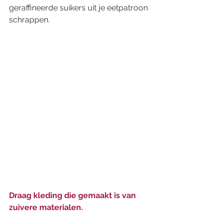
geraffineerde suikers uit je eetpatroon 
schrappen.  
Draag kleding die gemaakt is van 
zuivere materialen. 