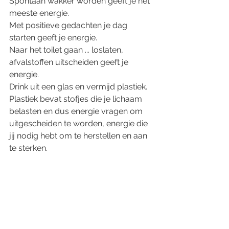
Spontaan wakker worden geeft je het 
meeste energie. 
Met positieve gedachten je dag 
starten geeft je energie. 
Naar het toilet gaan ... loslaten, 
afvalstoffen uitscheiden geeft je 
energie. 
Drink uit een glas en vermijd plastiek. 
Plastiek bevat stofjes die je lichaam 
belasten en dus energie vragen om 
uitgescheiden te worden, energie die 
jij nodig hebt om te herstellen en aan 
te sterken. 