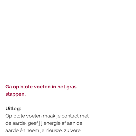
Ga op blote voeten in het gras 
stappen. 
Uitleg: 
Op blote voeten maak je contact met 
de aarde, geef jij energie af aan de 
aarde én neem je nieuwe, zuivere 