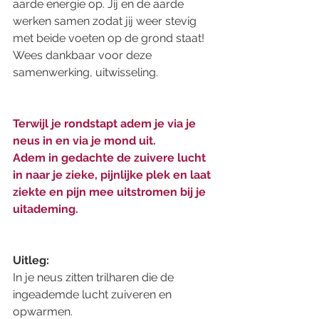
aarde energie op. Jij en de aarde 
werken samen zodat jij weer stevig 
met beide voeten op de grond staat! 
Wees dankbaar voor deze 
samenwerking, uitwisseling. 
Terwijl je rondstapt adem je via je 
neus in en via je mond uit. 
Adem in gedachte de zuivere lucht 
in naar je zieke, pijnlijke plek en laat 
ziekte en pijn mee uitstromen bij je 
uitademing. 
Uitleg: 
In je neus zitten trilharen die de 
ingeademde lucht zuiveren en 
opwarmen. 