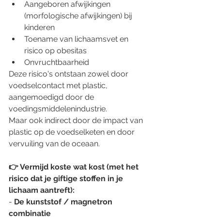
Aangeboren afwijkingen 
(morfologische afwijkingen) bij 
kinderen
Toename van lichaamsvet en 
risico op obesitas
Onvruchtbaarheid
Deze risico's ontstaan ​​zowel door 
voedselcontact met plastic, 
aangemoedigd door de 
voedingsmiddelenindustrie.
Maar ook indirect door de impact van 
plastic op de voedselketen en door 
vervuiling van de oceaan.
👉 Vermijd koste wat kost (met het 
risico dat je giftige stoffen in je 
lichaam aantreft):
- 
De kunststof / magnetron 
combinatie