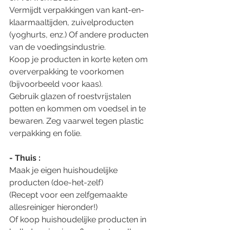
Vermijdt verpakkingen van kant-en-
klaarmaaltijden, zuivelproducten 
(yoghurts, enz.) Of andere producten 
van de voedingsindustrie.
Koop je producten in korte keten om 
oververpakking te voorkomen 
(bijvoorbeeld voor kaas).
Gebruik glazen of roestvrijstalen 
potten en kommen om voedsel in te 
bewaren. Zeg vaarwel tegen plastic 
verpakking en folie.
- Thuis :
Maak je eigen huishoudelijke 
producten (doe-het-zelf)
(Recept voor een zelfgemaakte 
allesreiniger hieronder!)
Of koop huishoudelijke producten in 