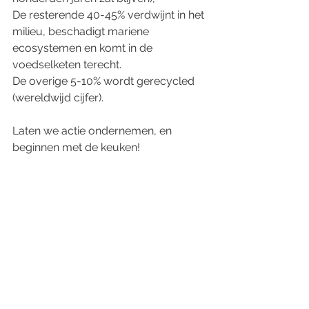
De resterende 40-45% verdwijnt in het 
milieu, beschadigt mariene 
ecosystemen en komt in de 
voedselketen terecht.
De overige 5-10% wordt gerecycled 
(wereldwijd cijfer).
Laten we actie ondernemen, en 
beginnen met de keuken!