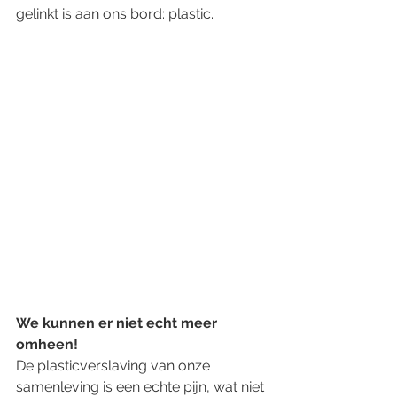
gelinkt is aan ons bord: plastic.
We kunnen er niet echt meer 
omheen!
De plasticverslaving van onze 
samenleving is een echte pijn, wat niet 