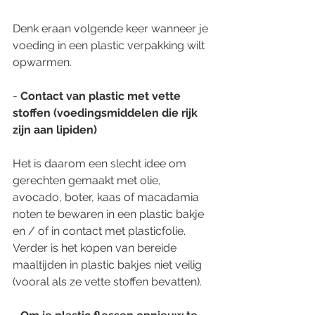
Denk eraan volgende keer wanneer je 
voeding in een plastic verpakking wilt 
opwarmen.
- 
Contact van plastic met vette 
stoffen (voedingsmiddelen die rijk 
zijn aan lipiden)
Het is daarom een ​​slecht idee om 
gerechten gemaakt met olie, 
avocado, boter, kaas of macadamia 
noten te bewaren in een plastic bakje 
en / of in contact met plasticfolie.
Verder is het kopen van bereide 
maaltijden in plastic bakjes niet veilig 
(vooral als ze vette stoffen bevatten).