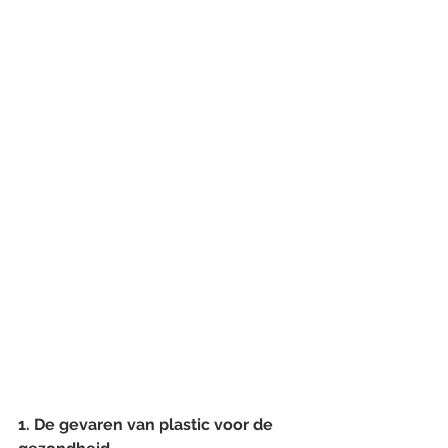
1. De gevaren van plastic voor de 