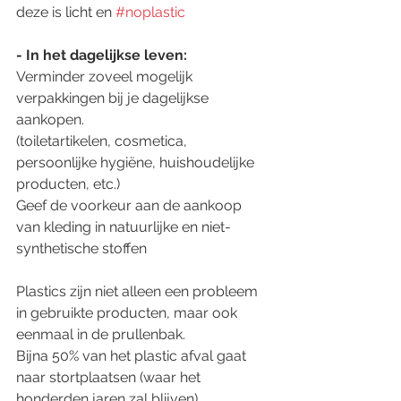
deze is licht en 
#noplastic
- In het dagelijkse leven:
Verminder zoveel mogelijk 
verpakkingen bij je dagelijkse 
aankopen.
(toiletartikelen, cosmetica, 
persoonlijke hygiëne, huishoudelijke 
producten, etc.)
Geef de voorkeur aan de aankoop 
van kleding in natuurlijke en niet-
synthetische stoffen
Plastics zijn niet alleen een probleem 
in gebruikte producten, maar ook 
eenmaal in de prullenbak.
Bijna 50% van het plastic afval gaat 
naar stortplaatsen (waar het 
honderden jaren zal blijven),