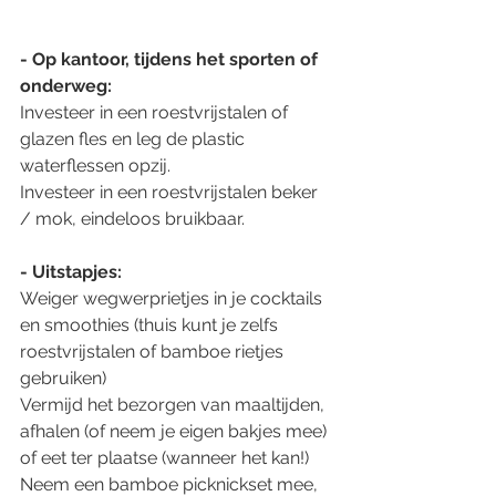
- Op kantoor, tijdens het sporten of 
onderweg:
Investeer in een roestvrijstalen of 
glazen fles en leg de plastic 
waterflessen opzij.
Investeer in een roestvrijstalen beker 
/ mok, eindeloos bruikbaar.
- Uitstapjes:
Weiger wegwerprietjes in je cocktails 
en smoothies (thuis kunt je zelfs 
roestvrijstalen of bamboe rietjes 
gebruiken)
Vermijd het bezorgen van maaltijden, 
afhalen (of neem je eigen bakjes mee) 
of eet ter plaatse (wanneer het kan!)
Neem een bamboe picknickset mee, 