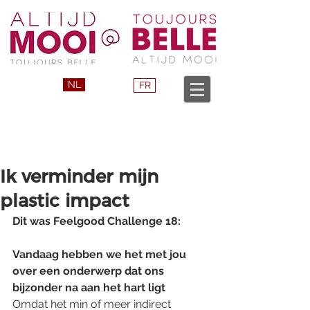
NL
FR
Ik verminder mijn
plastic impact
Dit was Feelgood Challenge 18:
Vandaag hebben we het met jou 
over een onderwerp dat ons 
bijzonder na aan het hart ligt
Omdat het min of meer indirect 