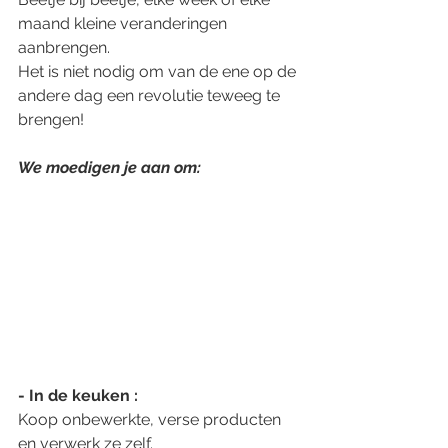
maand kleine veranderingen 
aanbrengen.
Het is niet nodig om van de ene op de 
andere dag een revolutie teweeg te 
brengen!
We moedigen je aan om:
- In de keuken :
Koop onbewerkte, verse producten 
en verwerk ze zelf.