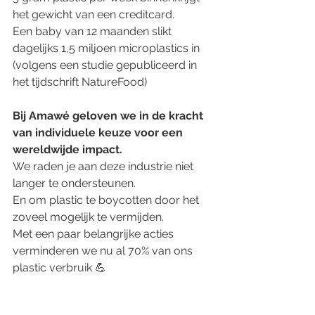
het gewicht van een creditcard.
Een baby van 12 maanden slikt 
dagelijks 1,5 miljoen microplastics in 
(volgens een studie gepubliceerd in 
het tijdschrift NatureFood)
Bij Amawé geloven we in de kracht 
van individuele keuze voor een 
wereldwijde impact.
We raden je aan deze industrie niet 
langer te ondersteunen.
En om plastic te boycotten door het 
zoveel mogelijk te vermijden.
Met een paar belangrijke acties 
verminderen we nu al 70% van ons 
plastic verbruik 💪