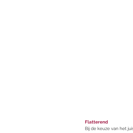
Flatterend
Bij de keuze van het ju