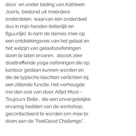
door  en onder leiding van Kathleen 
Jooris, bestond uit meerdere 
onderdelen, waarvan één onderdeel 
dus in mijn handen (letterlijk en 
figuurlijk). Ik nam de dames mee op 
een ontdekkingsreis van het gelaat en 
het welzijn van gelaatsoefeningen 
doen te laten ervaren,  alsook zeer 
doeltreffende yoga oefeningen die op 
kantoor gedaan kunnen worden en 
die de typische klachten verlichten bij 
een zittende functie. Het verheugde 
me dan ook van door Altijd Mooi - 
Toujours Belle , die een onvergetelijke 
ervaring hadden van de workshop, 
gecontacteerd te worden om mee te 
doen aan de “FeelGood Challenge”. 