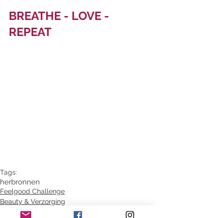
BREATHE - LOVE - 
REPEAT
Tags:
herbronnen
Feelgood Challenge
Beauty & Verzorging