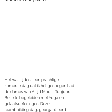
Het was tijdens een prachtige 
zomerse dag dat ik het genoegen had 
de dames van Altijd Mooi - Toujours 
Belle te begeleiden met Yoga en 
gelaatsoefeningen. Deze 
teambuilding dag, georganiseerd 