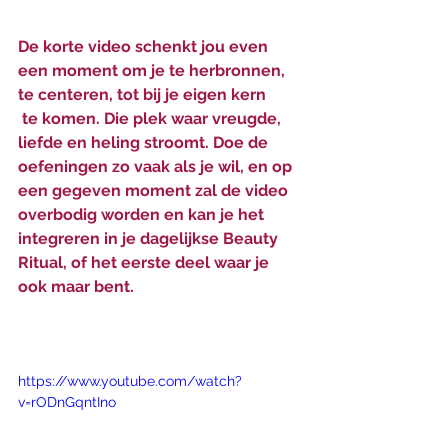
De korte video schenkt jou even 
een moment om je te herbronnen, 
te centeren, tot bij je eigen kern
 te komen. Die plek waar vreugde,  
liefde en heling stroomt. Doe de 
oefeningen zo vaak als je wil, en op 
een gegeven moment zal de video 
overbodig worden en kan je het 
integreren in je dagelijkse Beauty 
Ritual, of het eerste deel waar je 
ook maar bent. 
https://www.youtube.com/watch?
v=rODnGqntIno