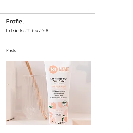
Profiel
Lid sinds: 27 dec 2018
Posts