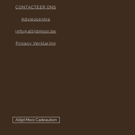
CONTACTEER ONS
Adviescentra
info@altijdmooi.be
Privacy Verklaring
Altijd Mooi Cadeaubon