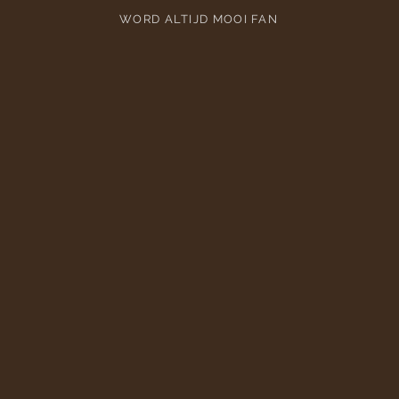
WORD ALTIJD MOOI FAN