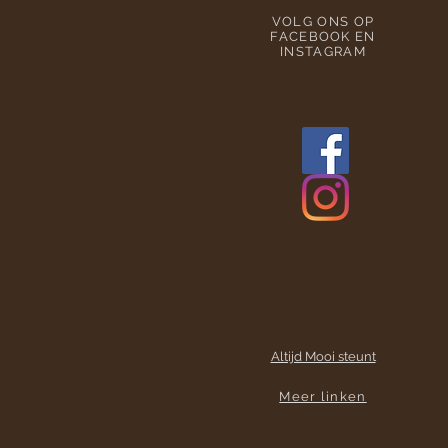
VOLG ONS OP
FACEBOOK EN
INSTAGRAM
Altijd Mooi steunt
Meer linken