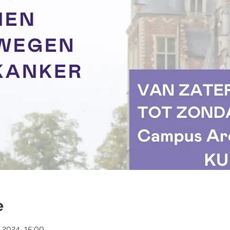
e
 2024, 15:00