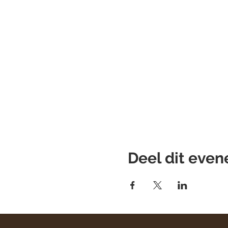
Deel dit eve