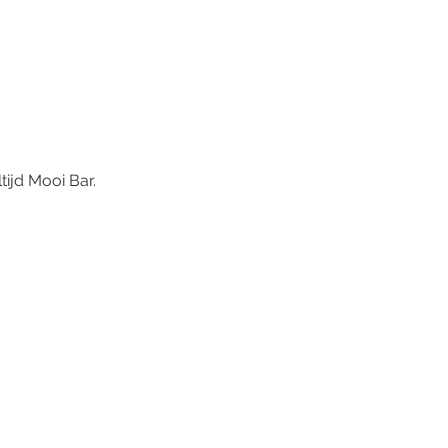
tijd Mooi Bar.