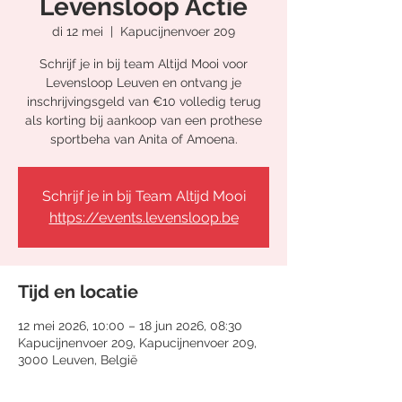
Levensloop Actie
di 12 mei
  |  
Kapucijnenvoer 209
Schrijf je in bij team Altijd Mooi voor
Levensloop Leuven en ontvang je
inschrijvingsgeld van €10 volledig terug
als korting bij aankoop van een prothese
sportbeha van Anita of Amoena.
Schrijf je in bij Team Altijd Mooi
https://events.levensloop.be
Tijd en locatie
12 mei 2026, 10:00 – 18 jun 2026, 08:30
Kapucijnenvoer 209, Kapucijnenvoer 209,
3000 Leuven, België