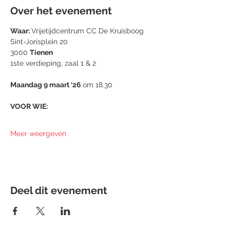
Over het evenement
Waar: 
Vrijetijdcentrum CC De Kruisboog
Sint-Jorisplein 20
3000 
Tienen
1ste verdieping, zaal 1 & 2
Maandag 9 maart ‘26 
om 18.30
VOOR WIE:
Meer weergeven
Deel dit evenement