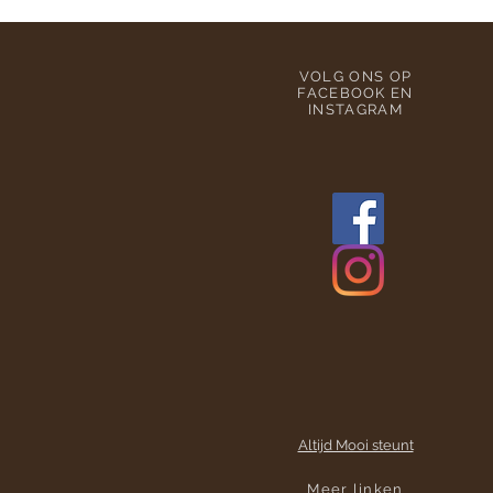
VOLG ONS OP
FACEBOOK EN
INSTAGRAM
Altijd Mooi steunt
Meer linken