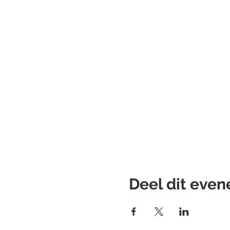
Deel dit eve