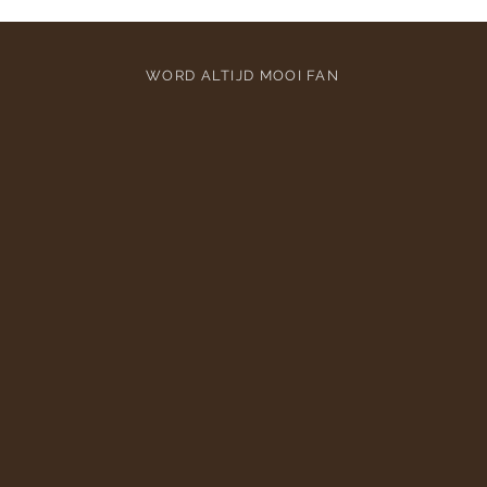
WORD ALTIJD MOOI FAN