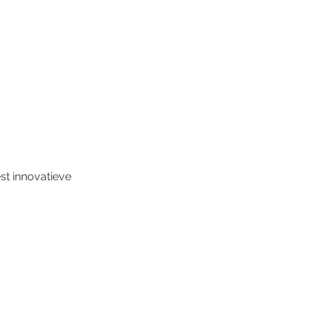
t innovatieve 